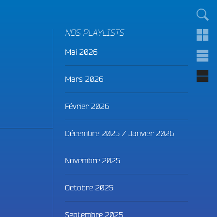
TOUT LE MONDE !
NOS PLAYLISTS
Mai 2026
Mars 2026
Février 2026
Décembre 2025 / Janvier 2026
Novembre 2025
Octobre 2025
Septembre 2025