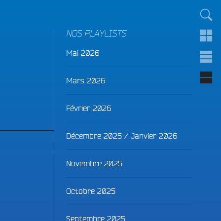
TOUT LE MONDE !
NOS PLAYLISTS
Mai 2026
Mars 2026
Février 2026
Décembre 2025 / Janvier 2026
Novembre 2025
Octobre 2025
Septembre 2025