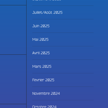
Juillet/Août 2025
Juin 2025
Mai 2025
Avril 2025
Mars 2025
Fevrier 2025
Novembre 2024
Octobre 2024