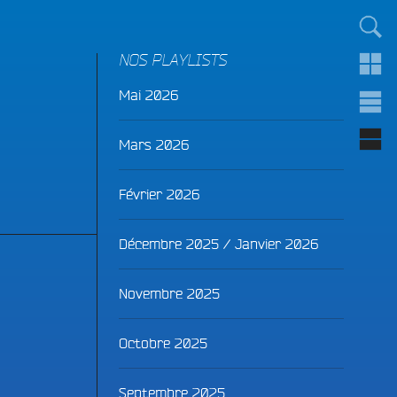
TOUT LE MONDE !
NOS PLAYLISTS
Mai 2026
Mars 2026
Février 2026
Décembre 2025 / Janvier 2026
Novembre 2025
Octobre 2025
Septembre 2025