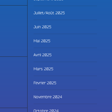
Juillet/Août 2025
Juin 2025
Mai 2025
Avril 2025
Mars 2025
Fevrier 2025
Novembre 2024
Octobre 2024