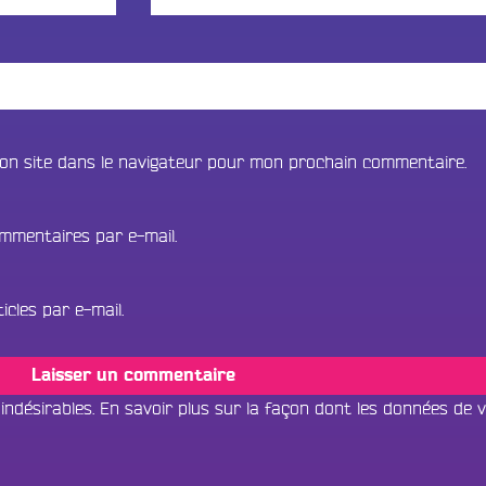
on site dans le navigateur pour mon prochain commentaire.
mmentaires par e-mail.
cles par e-mail.
 indésirables.
En savoir plus sur la façon dont les données de 
Tous les progr