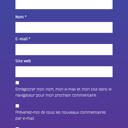
Nom
*
E-mail
*
Site web
Enregistrer mon nom, mon e-mail et mon site dans le
navigateur pour mon prochain commentaire.
Prévenez-moi de tous les nouveaux commentaires
par e-mail.