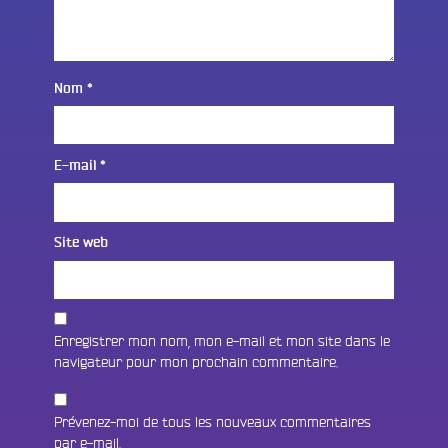
Nom
*
E-mail
*
Site web
Enregistrer mon nom, mon e-mail et mon site dans le
navigateur pour mon prochain commentaire.
Prévenez-moi de tous les nouveaux commentaires
par e-mail.