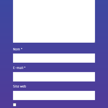
Nom
*
E-mail
*
Site web