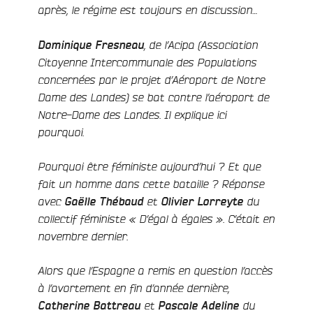
après, le régime est toujours en discussion…
Dominique Fresneau
, de l’Acipa (Association
Citoyenne Intercommunale des Populations
concernées par le projet d’Aéroport de Notre
Dame des Landes) se bat contre l’aéroport de
Notre-Dame des Landes. Il explique ici
pourquoi.
Pourquoi être féministe aujourd’hui ? Et que
fait un homme dans cette bataille ? Réponse
avec
Gaëlle Thébaud
et
Olivier Lorreyte
du
collectif féministe « D’égal à égales ». C’était en
novembre dernier.
Alors que l’Espagne a remis en question l’accès
à l’avortement en fin d’année dernière,
Catherine Battreau
et
Pascale Adeline
du