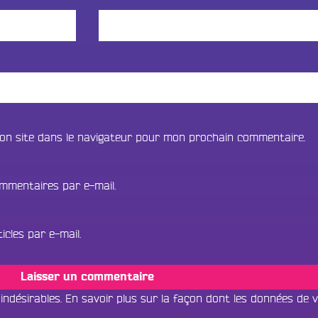
on site dans le navigateur pour mon prochain commentaire.
mmentaires par e-mail.
cles par e-mail.
 indésirables.
En savoir plus sur la façon dont les données de 