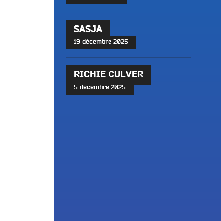
SASJA
19 décembre 2025
RICHIE CULVER
5 décembre 2025