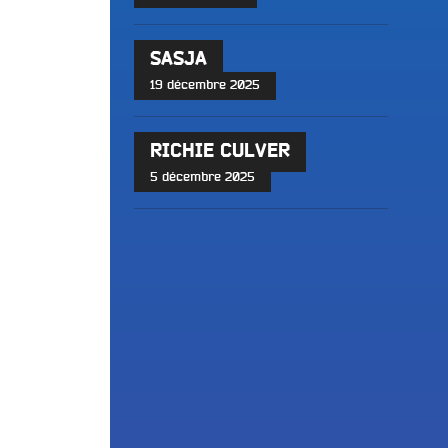
SASJA
19 décembre 2025
RICHIE CULVER
5 décembre 2025