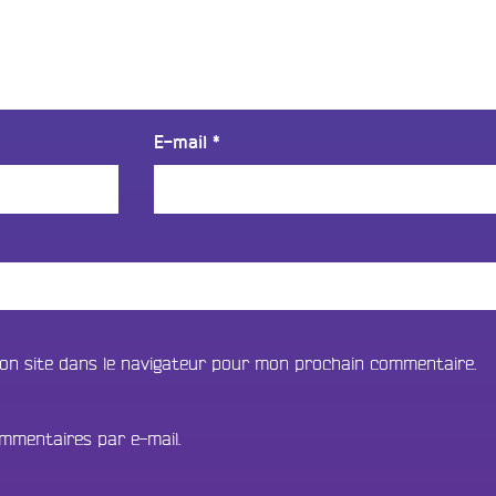
E-mail
*
on site dans le navigateur pour mon prochain commentaire.
mmentaires par e-mail.