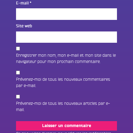
E-mail
*
Site web
Enregistrer mon nom, mon e-mail et mon site dans le
navigateur pour mon prochain commentaire.
Prévenez-moi de tous les nouveaux commentaires
par e-mail.
Prévenez-moi de tous les nouveaux articles par e-
mail.
Fac
Twit
Ins