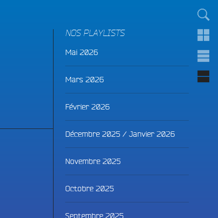
TOUT LE MONDE !
NOS PLAYLISTS
Mai 2026
Mars 2026
Février 2026
Décembre 2025 / Janvier 2026
Novembre 2025
Octobre 2025
Septembre 2025