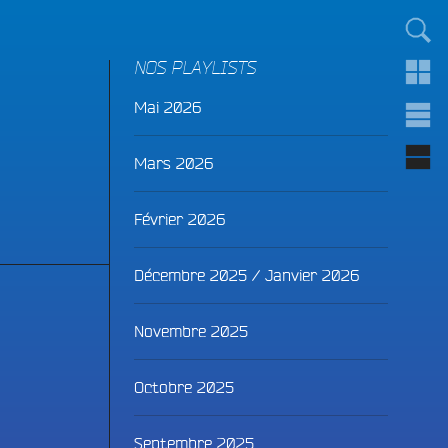
TOUT LE MONDE !
NOS PLAYLISTS
Mai 2026
Mars 2026
Février 2026
Décembre 2025 / Janvier 2026
Novembre 2025
Octobre 2025
Septembre 2025