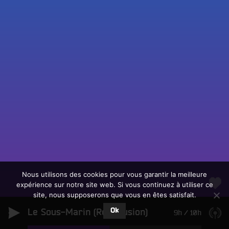
Fac
Twit
Ins
Link
Écouter le direct
You
Rechercher un titre
Nous utilisons des cookies pour vous garantir la meilleure
expérience sur notre site web. Si vous continuez à utiliser ce
Fair
Tous les programmes
site, nous supposerons que vous en êtes satisfait.
un
L
don
Ok
Le Sous-Marin (Rediffusion)
e
9h
/
10h
sur
c