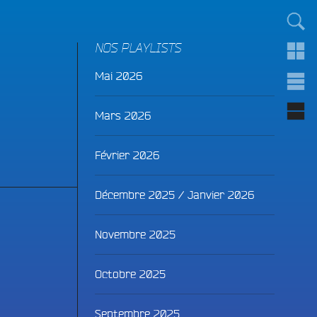
TOUT LE MONDE !
NOS PLAYLISTS
Mai 2026
Mars 2026
Février 2026
Décembre 2025 / Janvier 2026
Novembre 2025
Octobre 2025
Septembre 2025