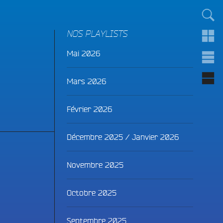
TOUT LE MONDE !
NOS PLAYLISTS
Mai 2026
Mars 2026
Février 2026
Décembre 2025 / Janvier 2026
Novembre 2025
Octobre 2025
Septembre 2025