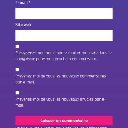
E-mail
*
Site web
Enregistrer mon nom, mon e-mail et mon site dans le
navigateur pour mon prochain commentaire.
Prévenez-moi de tous les nouveaux commentaires
par e-mail.
Prévenez-moi de tous les nouveaux articles par e-
mail.
Fac
Twit
Ins