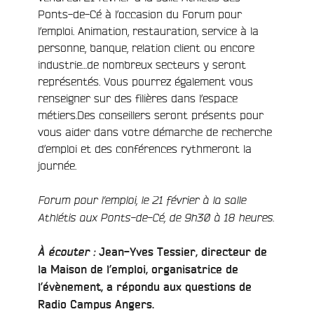
Ponts-de-Cé à l’occasion du Forum pour
l’emploi. Animation, restauration, service à la
personne, banque, relation client ou encore
industrie…de nombreux secteurs y seront
représentés. Vous pourrez également vous
renseigner sur des filières dans l’espace
métiers.Des conseillers seront présents pour
vous aider dans votre démarche de recherche
d’emploi et des conférences rythmeront la
journée.
Forum pour l’emploi, le 21 février à la salle
Athlétis aux Ponts-de-Cé, de 9h30 à 18 heures.
À écouter :
Jean-Yves Tessier, directeur de
la Maison de l’emploi, organisatrice de
l’évènement, a répondu aux questions de
Radio Campus Angers.