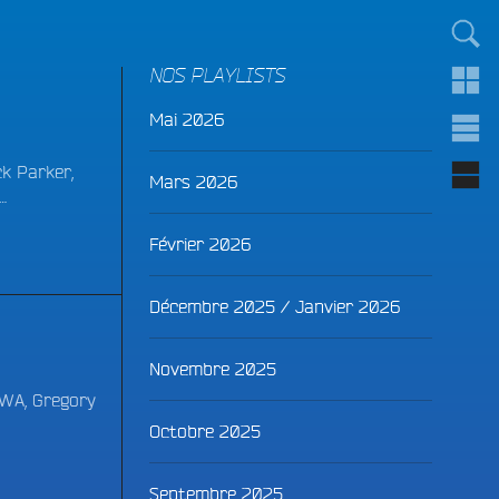
TOUT LE MONDE !
NOS PLAYLISTS
Mai 2026
ck Parker,
Mars 2026
…
Février 2026
Décembre 2025 / Janvier 2026
Novembre 2025
-WA, Gregory
Octobre 2025
Septembre 2025