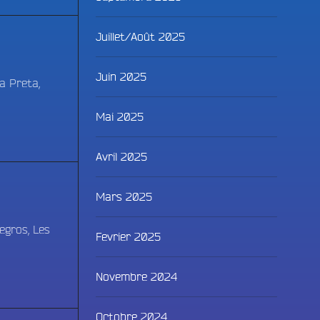
Juillet/Août 2025
Juin 2025
a Preta,
Mai 2025
Avril 2025
Mars 2025
Yegros, Les
Fevrier 2025
Novembre 2024
Octobre 2024