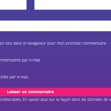
on site dans le navigateur pour mon prochain commentaire.
mmentaires par e-mail.
cles par e-mail.
 indésirables.
En savoir plus sur la façon dont les données de 