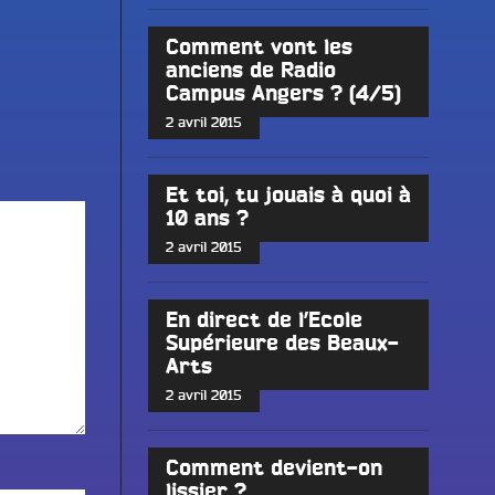
Comment vont les
anciens de Radio
Campus Angers ? (4/5)
2 avril 2015
Et toi, tu jouais à quoi à
10 ans ?
2 avril 2015
En direct de l’Ecole
Supérieure des Beaux-
Arts
2 avril 2015
Comment devient-on
lissier ?