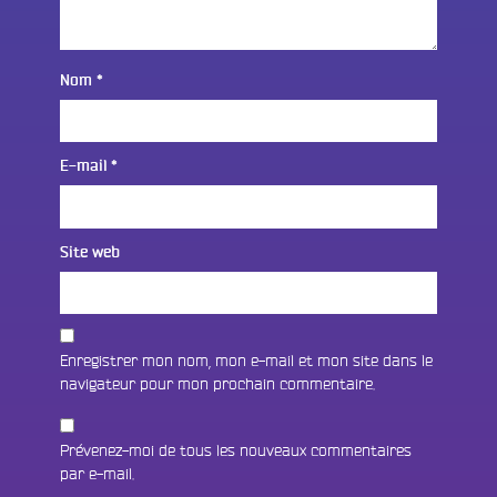
Nom
*
E-mail
*
Site web
Enregistrer mon nom, mon e-mail et mon site dans le
navigateur pour mon prochain commentaire.
Prévenez-moi de tous les nouveaux commentaires
par e-mail.