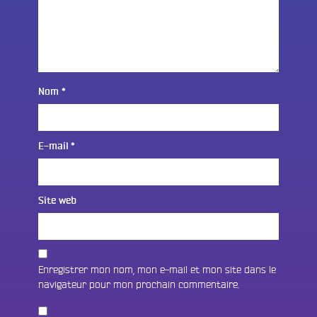
Nom
*
E-mail
*
Site web
Enregistrer mon nom, mon e-mail et mon site dans le
navigateur pour mon prochain commentaire.