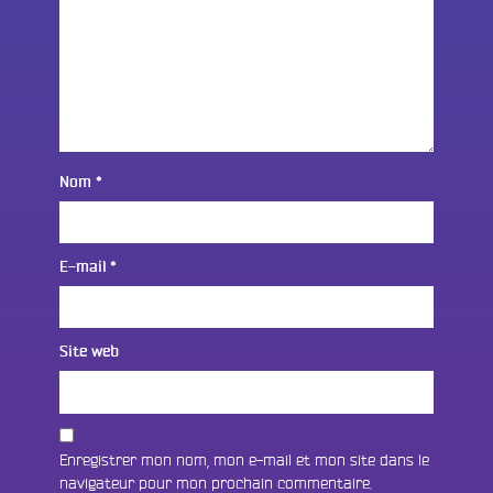
Nom
*
E-mail
*
Site web
Enregistrer mon nom, mon e-mail et mon site dans le
navigateur pour mon prochain commentaire.