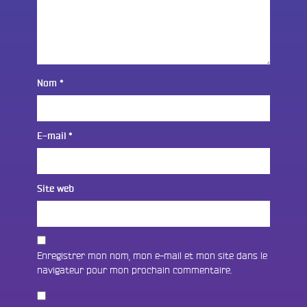
Nom
*
E-mail
*
Site web
Enregistrer mon nom, mon e-mail et mon site dans le
navigateur pour mon prochain commentaire.