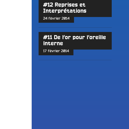
#12 Reprises et
Interprétations
24 février 2014
#11 De l’or pour l’oreille
interne
17 février 2014