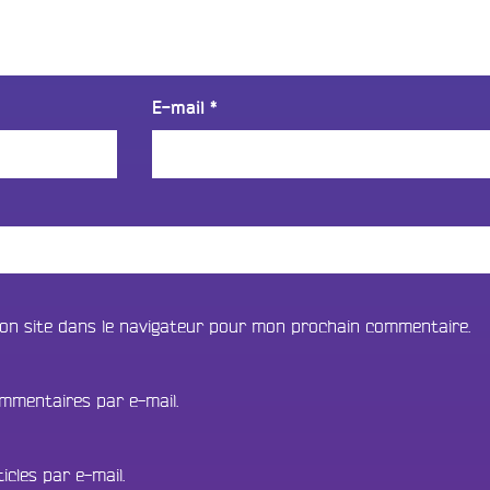
E-mail
*
on site dans le navigateur pour mon prochain commentaire.
mmentaires par e-mail.
cles par e-mail.