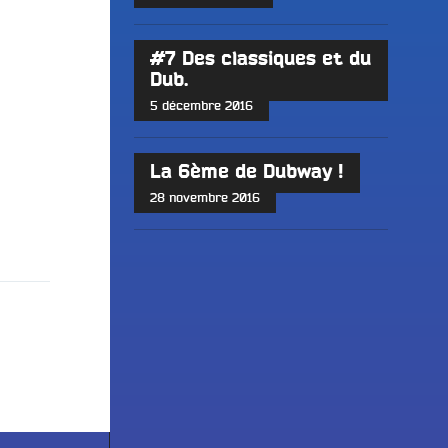
#7 Des classiques et du
Dub.
5 décembre 2016
La 6ème de Dubway !
28 novembre 2016