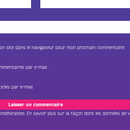
on site dans le navigateur pour mon prochain commentaire.
mmentaires par e-mail.
cles par e-mail.
 indésirables.
En savoir plus sur la façon dont les données de 