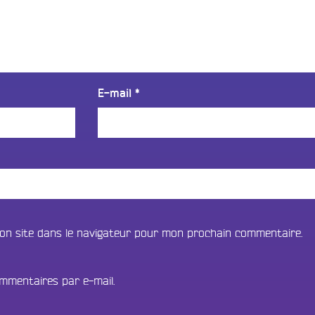
E-mail
*
on site dans le navigateur pour mon prochain commentaire.
mmentaires par e-mail.