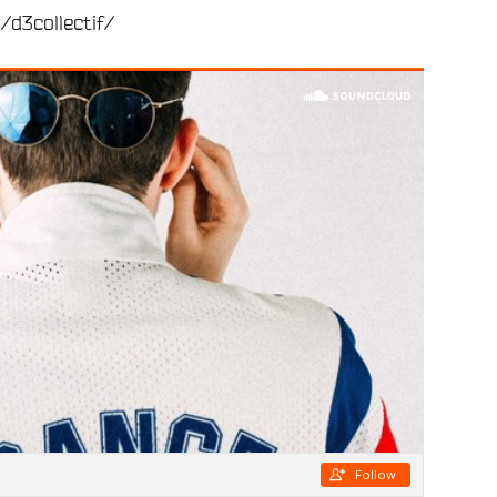
d3collectif/