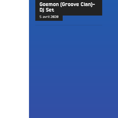
Goemon (Groove Clan)-
Dj Set
5 avril 2020