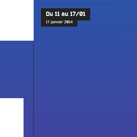
Du 11 au 17/01
17 janvier 2014