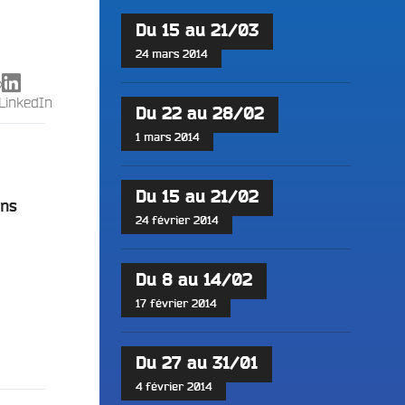
Du 15 au 21/03
24 mars 2014
X
LinkedIn
Du 22 au 28/02
1 mars 2014
Du 15 au 21/02
ons
24 février 2014
Du 8 au 14/02
17 février 2014
Du 27 au 31/01
4 février 2014