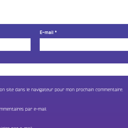
E-mail
*
on site dans le navigateur pour mon prochain commentaire.
mmentaires par e-mail.