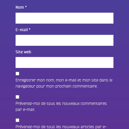
Nom
*
E-mail
*
Site web
Enregistrer mon nom, mon e-mail et mon site dans le
navigateur pour mon prochain commentaire.
Prévenez-moi de tous les nouveaux commentaires
par e-mail.
Prévenez-moi de tous les nouveaux articles par e-