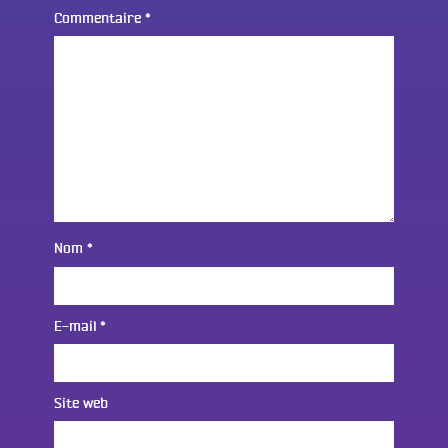
Commentaire
*
Nom
*
E-mail
*
Site web