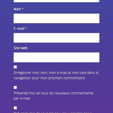
Nom
*
E-mail
*
Site web
Enregistrer mon nom, mon e-mail et mon site dans le
navigateur pour mon prochain commentaire.
Prévenez-moi de tous les nouveaux commentaires
par e-mail.