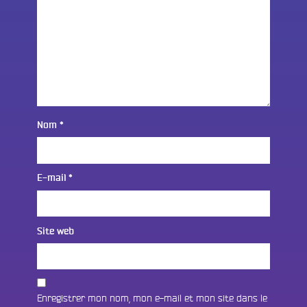
Nom
*
E-mail
*
Site web
Enregistrer mon nom, mon e-mail et mon site dans le