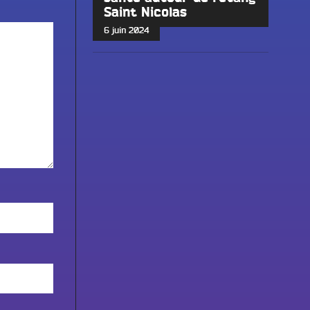
Saint Nicolas
6 juin 2024