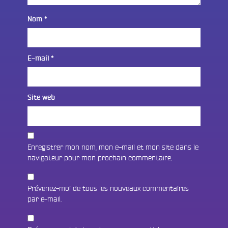
Nom
*
E-mail
*
Site web
Enregistrer mon nom, mon e-mail et mon site dans le
navigateur pour mon prochain commentaire.
Prévenez-moi de tous les nouveaux commentaires
par e-mail.