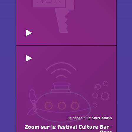
La rédac
Le Sous-Marin
Zoom sur le festival Culture Bar-